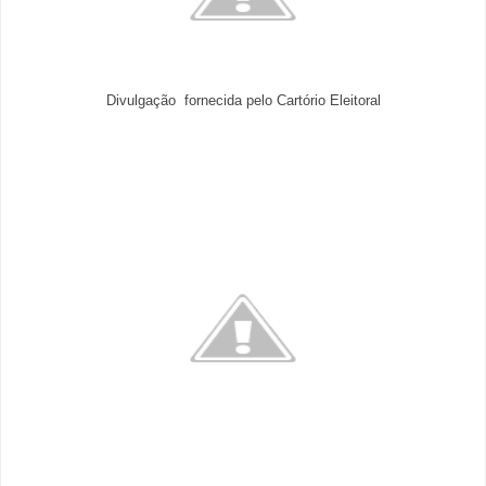
Divulgação fornecida pelo Cartório Eleitoral