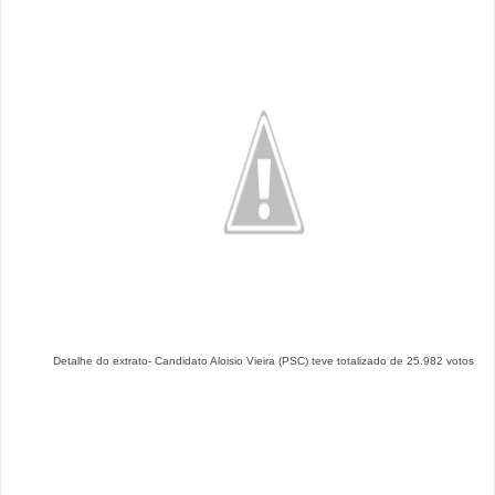
Detalhe do extrato- Candidato Aloisio Vieira (PSC) teve totalizado de 25.982 votos