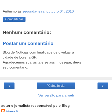
Anônimo
às
segunda-feira, outubro 04, 2010
Compartilhar
Nenhum comentário:
Postar um comentário
Blog de Notícias com finalidade de divulgar a
cidade de Lorena-SP.
Agradecemos sua visita e se assim desejar, deixe
seu comentário.
‹
›
Página inicial
Ver versão para a web
autor e jornalista responsável pelo Blog
HugoB