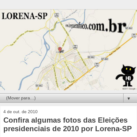
▼
4 de out. de 2010
Confira algumas fotos das Eleições
presidenciais de 2010 por Lorena-SP