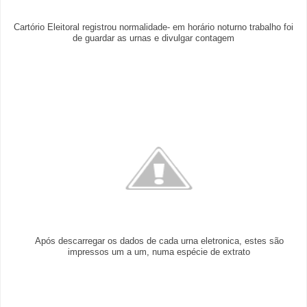
Cartório Eleitoral registrou normalidade- em horário noturno trabalho foi
de guardar as urnas e divulgar contagem
Após descarregar os dados de cada urna eletronica, estes são
impressos um a um, numa espécie de extrato