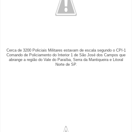
Cerca de 3200 Policiais Militares estavam de escala segundo o CPI-1
Comando de Policiamento do Interior 1 de São José dos Campos que
abrange a região do Vale do Paraíba, Serra da Mantiqueira e Litoral
Norte de SP.