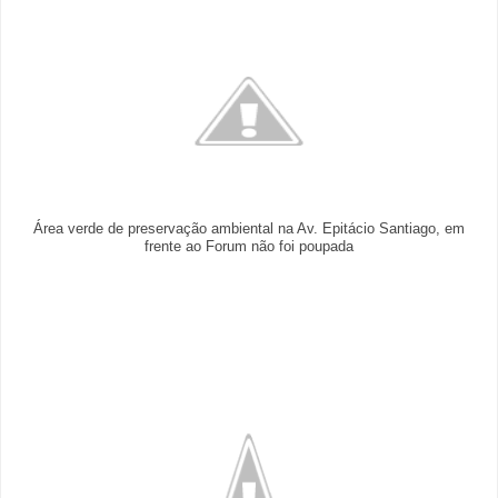
Área verde de preservação ambiental na Av. Epitácio Santiago, em
frente ao Forum não foi poupada