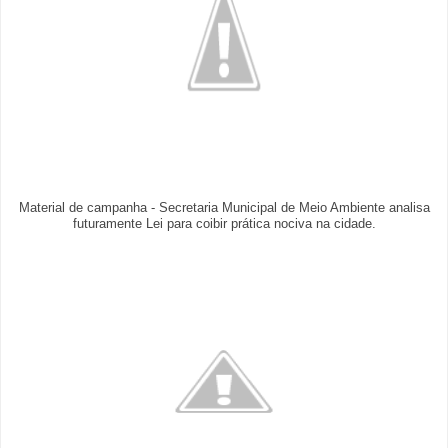
Material de campanha - Secretaria Municipal de Meio Ambiente analisa
futuramente Lei para coibir prática nociva na cidade.