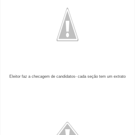
Eleitor faz a checagem de candidatos- cada seção tem um extrato