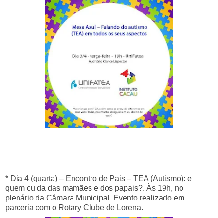
* Dia 4 (quarta) – Encontro de Pais – TEA (Autismo): e
quem cuida das mamães e dos papais?. Às 19h, no
plenário da Câmara Municipal. Evento realizado em
parceria com o Rotary Clube de Lorena.