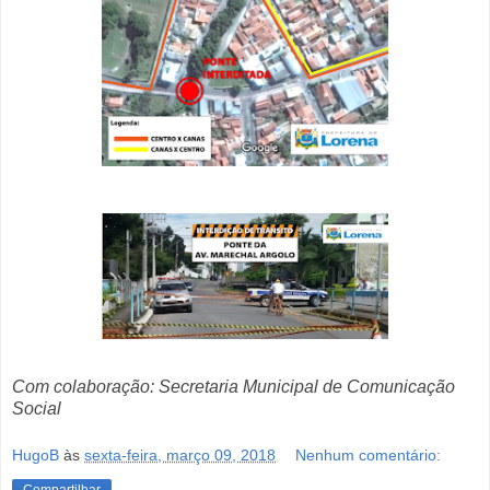
Com colaboração: Secretaria Municipal de Comunicação
Social
HugoB
às
sexta-feira, março 09, 2018
Nenhum comentário: