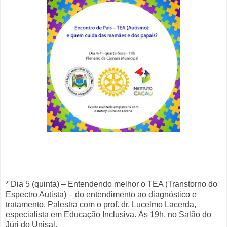
* Dia 5 (quinta) – Entendendo melhor o TEA (Transtorno do
Espectro Autista) – do entendimento ao diagnóstico e
tratamento. Palestra com o prof. dr. Lucelmo Lacerda,
especialista em Educação Inclusiva. Às 19h, no Salão do
Júri do Unisal.