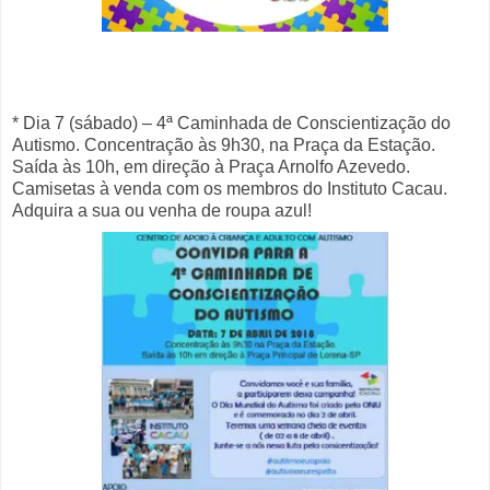
* Dia 7 (sábado) – 4ª Caminhada de Conscientização do
Autismo. Concentração às 9h30, na Praça da Estação.
Saída às 10h, em direção à Praça Arnolfo Azevedo.
Camisetas à venda com os membros do Instituto Cacau.
Adquira a sua ou venha de roupa azul!