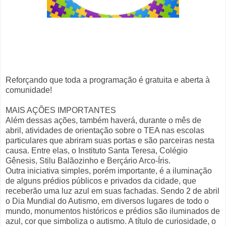
Reforçando que toda a programação é gratuita e aberta à
comunidade!
MAIS AÇÕES IMPORTANTES
Além dessas ações, também haverá, durante o mês de
abril, atividades de orientação sobre o TEA nas escolas
particulares que abriram suas portas e são parceiras nesta
causa. Entre elas, o Instituto Santa Teresa, Colégio
Gênesis, Stilu Balãozinho e Berçário Arco-Íris.
Outra iniciativa simples, porém importante, é a iluminação
de alguns prédios públicos e privados da cidade, que
receberão uma luz azul em suas fachadas. Sendo 2 de abril
o Dia Mundial do Autismo, em diversos lugares de todo o
mundo, monumentos históricos e prédios são iluminados de
azul, cor que simboliza o autismo. A título de curiosidade, o