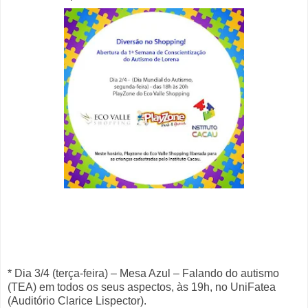
* Dia 3/4 (terça-feira) – Mesa Azul – Falando do autismo
(TEA) em todos os seus aspectos, às 19h, no UniFatea
(Auditório Clarice Lispector).