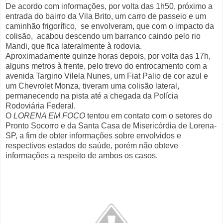
De acordo com informações, por volta das 1h50, próximo a
entrada do bairro da Vila Brito, um carro de passeio e um
caminhão frigorífico, se envolveram, que com o impacto da
colisão, acabou descendo um barranco caindo pelo rio
Mandi, que fica lateralmente à rodovia.
Aproximadamente quinze horas depois, por volta das 17h,
alguns metros à frente, pelo trevo do entrocamento com a
avenida Targino Vilela Nunes, um Fiat Palio de cor azul e
um Chevrolet Monza, tiveram uma colisão lateral,
permanecendo na pista até a chegada da Polícia
Rodoviária Federal.
O
LORENA EM FOCO
tentou em contato com o setores do
Pronto Socorro e da Santa Casa de Misericórdia de Lorena-
SP, a fim de obter informações sobre envolvidos e
respectivos estados de saúde, porém não obteve
informações a respeito de ambos os casos.