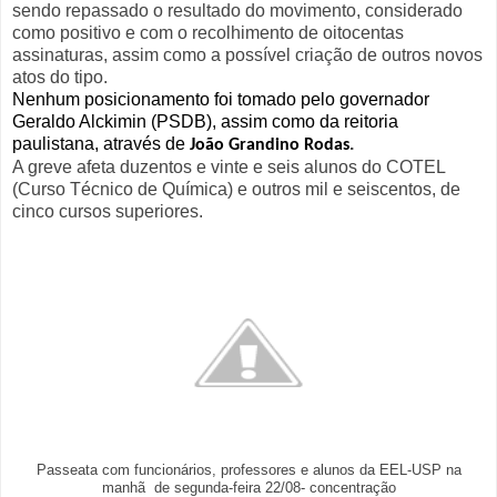
sendo repassado o resultado do movimento, considerado
como positivo e com o recolhimento de oitocentas
assinaturas, assim como a possível criação de outros novos
atos do tipo.
Nenhum posicionamento foi tomado pelo governador
Geraldo Alckimin (PSDB), assim como da reitoria
paulistana, através de
.
João Grandino Rodas
A greve afeta duzentos e vinte e seis alunos do COTEL
(Curso Técnico de Química) e outros mil e seiscentos, de
cinco cursos superiores.
Passeata com funcionários, professores e alunos da EEL-USP na
manhã de segunda-feira 22/08- concentração