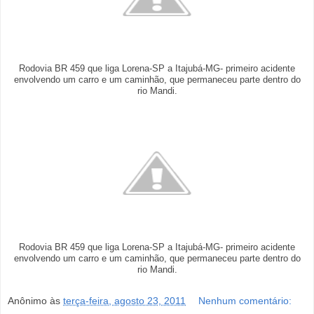
Rodovia BR 459 que liga Lorena-SP a Itajubá-MG- primeiro acidente
envolvendo um carro e um caminhão, que permaneceu parte dentro do
rio Mandi.
Rodovia BR 459 que liga Lorena-SP a Itajubá-MG- primeiro acidente
envolvendo um carro e um caminhão, que permaneceu parte dentro do
rio Mandi.
Anônimo
às
terça-feira, agosto 23, 2011
Nenhum comentário: