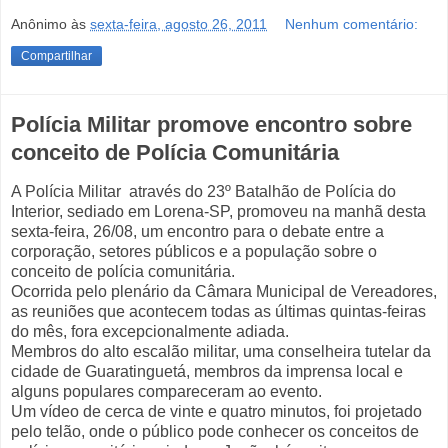
Anônimo
às
sexta-feira, agosto 26, 2011
Nenhum comentário:
Compartilhar
Polícia Militar promove encontro sobre
conceito de Polícia Comunitária
A Polícia Militar através do 23º Batalhão de Polícia do
Interior, sediado em Lorena-SP, promoveu na manhã desta
sexta-feira, 26/08, um encontro para o debate entre a
corporação, setores públicos e a população sobre o
conceito de polícia comunitária.
Ocorrida pelo plenário da Câmara Municipal de Vereadores,
as reuniões que acontecem todas as últimas quintas-feiras
do mês, fora excepcionalmente adiada.
Membros do alto escalão militar, uma conselheira tutelar da
cidade de Guaratinguetá, membros da imprensa local e
alguns populares compareceram ao evento.
Um vídeo de cerca de vinte e quatro minutos, foi projetado
pelo telão, onde o público pode conhecer os conceitos de