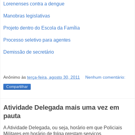
Lorenenses contra a dengue
Manobras legislativas
Projeto dentro do Escola da Família
Processo seletivo para agentes
Demissão de secretário
Anônimo
às
terça-feira, agosto 30, 2011
Nenhum comentário:
Compartilhar
Atividade Delegada mais uma vez em
pauta
A Atividade Delegada, ou seja, horário em que Policiais
Militares em horário de folga prestam serviços