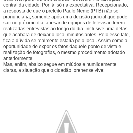
central da cidade. Por lá, só na expectativa. Recepcionado,
a resposta de que o prefeito Paulo Neme (PTB) não se
pronunciaria, somente após uma decisão judicial que pode
sair no próximo dia, apesar de equipes de televisão terem
realizadas entrevistas ao longo do dia, inclusive uma delas
que acabara de deixar o local minutos antes. Pelo esse fato,
fica a dúvida se realmente estaria pelo local. Assim como a
oportunidade de expor os fatos daquele ponto de vista e
realização de fotografias, o mesmo procedimento adotado
anteriormente.
Mas, enfim, abaixo segue em miúdos e humildemente
claras, a situação que o cidadão lorenense vive: