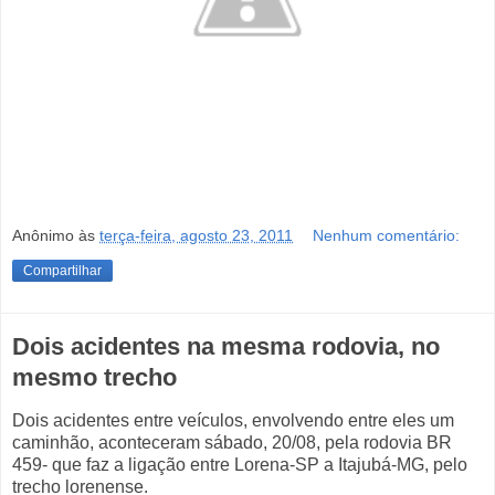
Anônimo
às
terça-feira, agosto 23, 2011
Nenhum comentário:
Compartilhar
Dois acidentes na mesma rodovia, no
mesmo trecho
Dois acidentes entre veículos, envolvendo entre eles um
caminhão, aconteceram sábado, 20/08, pela rodovia BR
459- que faz a ligação entre Lorena-SP a Itajubá-MG, pelo
trecho lorenense.