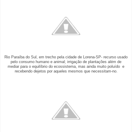
Rio Paraíba do Sul, em trecho pela cidade de Lorena-SP- recurso usado
pelo consumo humano e animal; irrigação de plantações além de
mediar para o equilíbrio do ecossistema, mas ainda muito poluído e
recebendo dejetos por aqueles mesmos que necessitam-no.