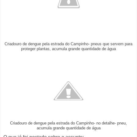
Criadouro de dengue pela estrada do Campinho- pneus que servem para
proteger plantas, acumula grande quantidade de água
Criadouro de dengue pela estrada do Campinho- no detalhe- pneu,
acumula grande quantidade de água