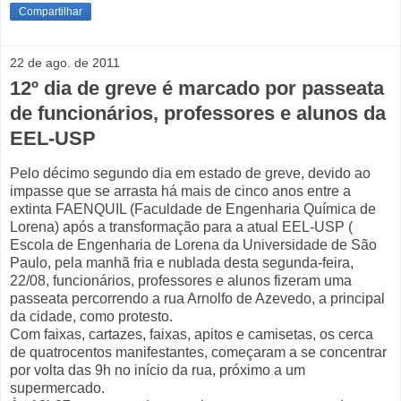
Compartilhar
22 de ago. de 2011
12º dia de greve é marcado por passeata
de funcionários, professores e alunos da
EEL-USP
Pelo décimo segundo dia em estado de greve, devido ao
impasse que se arrasta há mais de cinco anos entre a
extinta FAENQUIL (Faculdade de Engenharia Química de
Lorena) após a transformação para a atual EEL-USP (
Escola de Engenharia de Lorena da Universidade de São
Paulo, pela manhã fria e nublada desta segunda-feira,
22/08, funcionários, professores e alunos fizeram uma
passeata percorrendo a rua Arnolfo de Azevedo, a principal
da cidade, como protesto.
Com faixas, cartazes, faixas, apitos e camisetas, os cerca
de quatrocentos manifestantes, começaram a se concentrar
por volta das 9h no início da rua, próximo a um
supermercado.