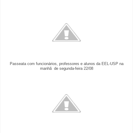
Passeata com funcionários, professores e alunos da EEL-USP na
manhã de segunda-feira 22/08