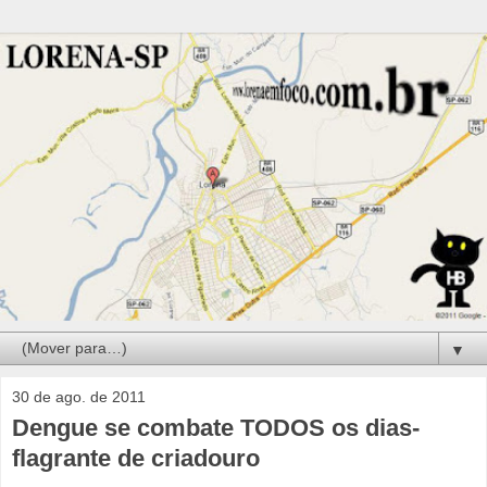
▼
30 de ago. de 2011
Dengue se combate TODOS os dias-
flagrante de criadouro