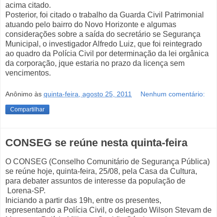
acima citado.
Posterior, foi citado o trabalho da Guarda Civil Patrimonial
atuando pelo bairro do Novo Horizonte e algumas
considerações sobre a saída do secretário se Segurança
Municipal, o investigador Alfredo Luiz, que foi reintegrado
ao quadro da Polícia Civil por determinação da lei orgânica
da corporação, jque estaria no prazo da licença sem
vencimentos.
Anônimo
às
quinta-feira, agosto 25, 2011
Nenhum comentário:
Compartilhar
CONSEG se reúne nesta quinta-feira
O CONSEG (Conselho Comunitário de Segurança Pública)
se reúne hoje, quinta-feira, 25/08, pela Casa da Cultura,
para debater assuntos de interesse da população de
Lorena-SP.
Iniciando a partir das 19h, entre os presentes,
representando a Polícia Civil, o delegado Wilson Stevam de