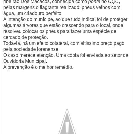
ribeirão Dos Macacos, conhecida como
ponte do CQC
,
pelas margens o flagrante realizado: pneus velhos com
água, um criadouro perfeito.
A intenção do munícipe, ao que tudo indica, foi de proteger
algumas árvores que estão crescendo para o local, onde
resolveu colocar os pneus para fazer uma espécie de
cercado de proteção.
Todavia, há um efeito colateral, com altíssimo preço pago
pela sociedade lorenense.
O caso merece atenção. Uma cópia foi enviada ao setor da
Ouvidoria Municipal.
A prevenção é o melhor remédio.