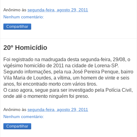
Anônimo
às
segunda-feira, agosto 29, 2011
Nenhum comentário:
Compartilhar
20º Homicídio
Foi registrado na madrugada desta segunda-feira, 29/08, o
vigésimo homicídio de 2011 na cidade de Lorena-SP.
Segundo informações, pela rua José Pereira Penque, bairro
Vila Maria de Lourdes, a vítima, um homem de vinte e seis
anos, foi encontrado morto com vários tiros.
O caso agora, segue para ser investigado pela Polícia Civil,
onde até o momento ninguém foi preso.
Anônimo
às
segunda-feira, agosto 29, 2011
Nenhum comentário:
Compartilhar