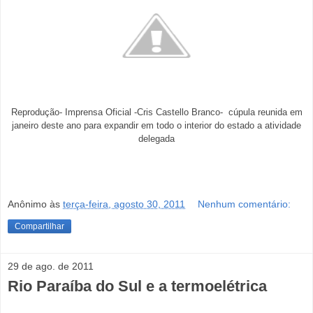
-
Cris Castello Branco- cúpula reunida em
Reprodução- Imprensa Oficial
janeiro deste ano para expandir em todo o interior do estado a atividade
delegada
Anônimo
às
terça-feira, agosto 30, 2011
Nenhum comentário:
Compartilhar
29 de ago. de 2011
Rio Paraíba do Sul e a termoelétrica