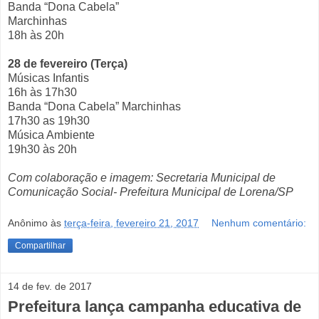
Banda “Dona Cabela”
Marchinhas
18h às 20h
28 de fevereiro (Terça)
Músicas Infantis
16h às 17h30
Banda “Dona Cabela” Marchinhas
17h30 as 19h30
Música Ambiente
19h30 às 20h
Com colaboração e imagem: Secretaria Municipal de
Comunicação Social- Prefeitura Municipal de Lorena/SP
Anônimo
às
terça-feira, fevereiro 21, 2017
Nenhum comentário:
Compartilhar
14 de fev. de 2017
Prefeitura lança campanha educativa de