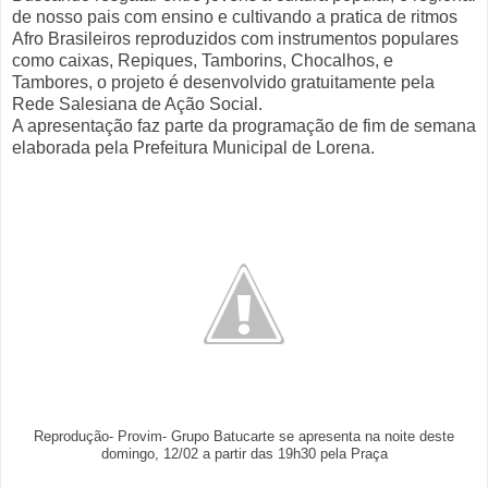
de nosso pais com ensino e cultivando a pratica de ritmos
Afro Brasileiros reproduzidos com instrumentos populares
como caixas, Repiques, Tamborins, Chocalhos, e
Tambores, o projeto é desenvolvido gratuitamente pela
Rede Salesiana de Ação Social.
A apresentação faz parte da programação de fim de semana
elaborada pela Prefeitura Municipal de Lorena.
Reprodução- Provim- Grupo Batucarte se apresenta na noite deste
domingo, 12/02 a partir das 19h30 pela Praça