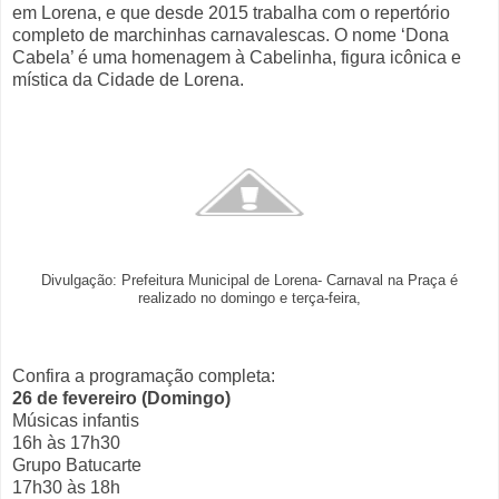
em Lorena, e que desde 2015 trabalha com o repertório
completo de marchinhas carnavalescas. O nome ‘Dona
Cabela’ é uma homenagem à Cabelinha, figura icônica e
mística da Cidade de Lorena.
Divulgação: Prefeitura Municipal de Lorena- Carnaval na Praça é
realizado no domingo e terça-feira,
Confira a programação completa:
26 de fevereiro (Domingo)
Músicas infantis
16h às 17h30
Grupo Batucarte
17h30 às 18h