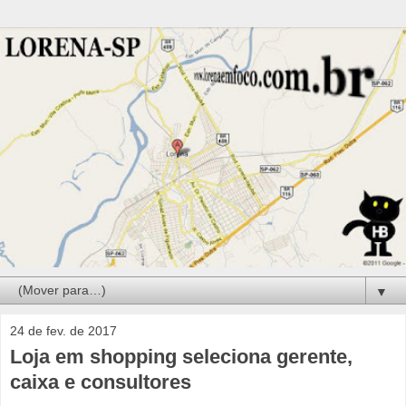
▼
24 de fev. de 2017
Loja em shopping seleciona gerente,
caixa e consultores