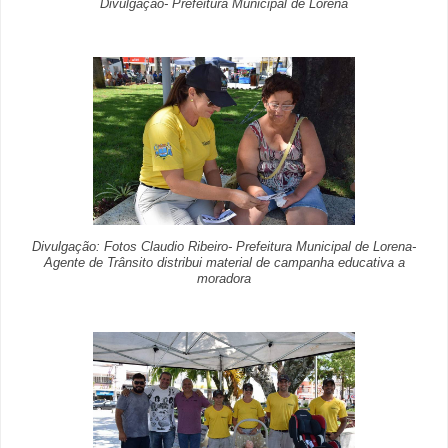
Divulgação- Prefeitura Municipal de Lorena
Divulgação: Fotos Claudio Ribeiro- Prefeitura Municipal de Lorena-
Agente de Trânsito distribui material de campanha educativa a
moradora