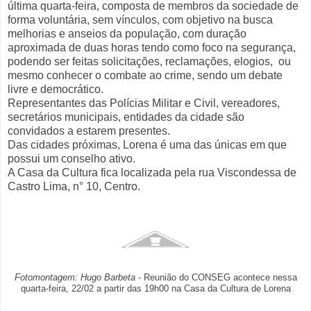
última quarta-feira, composta de membros da sociedade de
forma voluntária, sem vínculos, com objetivo na busca
melhorias e anseios da população, com duração
aproximada de duas horas tendo como foco na segurança,
podendo ser feitas solicitações, reclamações, elogios, ou
mesmo conhecer o combate ao crime, sendo um debate
livre e democrático.
Representantes das Polícias Militar e Civil, vereadores,
secretários municipais, entidades da cidade são
convidados a estarem presentes.
Das cidades próximas, Lorena é uma das únicas em que
possui um conselho ativo.
A Casa da Cultura fica localizada pela rua Viscondessa de
Castro Lima, n° 10, Centro.
Fotomontagem: Hugo Barbeta
- Reunião do CONSEG acontece nessa
quarta-feira, 22/02 a partir das 19h00 na Casa da Cultura de Lorena