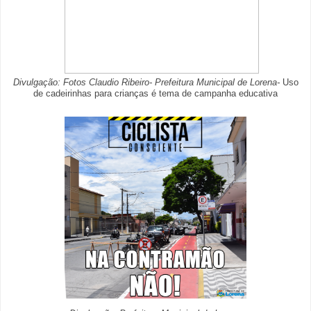
Divulgação: Fotos Claudio Ribeiro- Prefeitura Municipal de Lorena-
Uso
de cadeirinhas para crianças é tema de campanha educativa