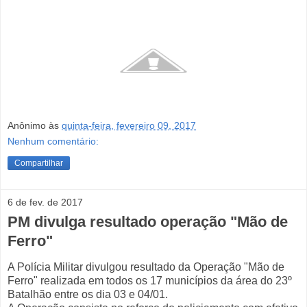
Anônimo
às
quinta-feira, fevereiro 09, 2017
Nenhum comentário:
Compartilhar
6 de fev. de 2017
PM divulga resultado operação "Mão de
Ferro"
A Polícia Militar divulgou resultado da Operação "Mão de
Ferro" realizada em todos os 17 municípios da área do 23º
Batalhão entre os dia 03 e 04/01.