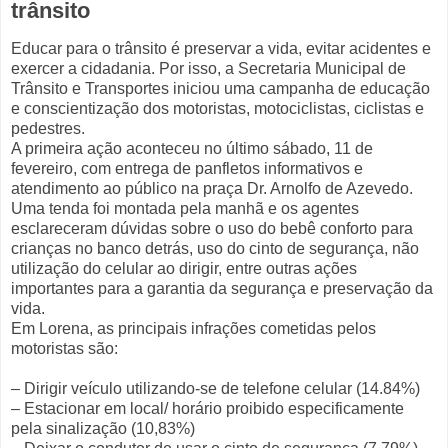
trânsito
Educar para o trânsito é preservar a vida, evitar acidentes e
exercer a cidadania. Por isso, a Secretaria Municipal de
Trânsito e Transportes iniciou uma campanha de educação
e conscientização dos motoristas, motociclistas, ciclistas e
pedestres.
A primeira ação aconteceu no último sábado, 11 de
fevereiro, com entrega de panfletos informativos e
atendimento ao público na praça Dr. Arnolfo de Azevedo.
Uma tenda foi montada pela manhã e os agentes
esclareceram dúvidas sobre o uso do bebê conforto para
crianças no banco detrás, uso do cinto de segurança, não
utilização do celular ao dirigir, entre outras ações
importantes para a garantia da segurança e preservação da
vida.
Em Lorena, as principais infrações cometidas pelos
motoristas são:
– Dirigir veículo utilizando-se de telefone celular (14.84%)
– Estacionar em local/ horário proibido especificamente
pela sinalização (10,83%)