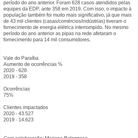
período do ano anterior. Foram 628 casos atendidos pelas
equipes da EDP, ante 358 em 2019. Com isso, o impacto à
população também foi muito mais significativo, já que mais
de 43 mil clientes (casas/comércios/indústrias) tiveram o
fornecimento de energia elétrica interrompido. No mesmo
período do ano anterior as pipas na rede afetaram o
fornecimento para 14 mil consumidores.
Vale do Paraíba
Aumento de ocorrências %
2020 - 628
2019 - 358
Ocorrências
75%
Clientes impactados
2020 - 43.527
2019 - 14.623