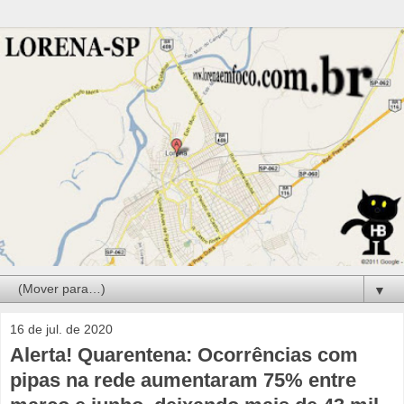
▼
16 de jul. de 2020
Alerta! Quarentena: Ocorrências com
pipas na rede aumentaram 75% entre