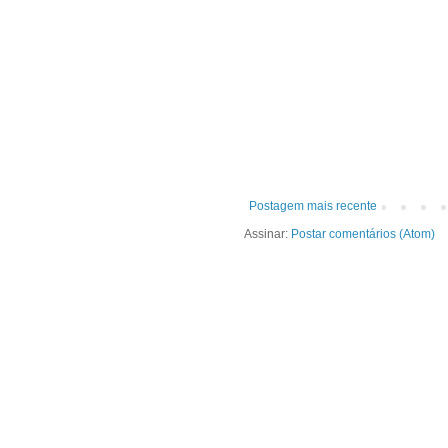
Postagem mais recente
Assinar:
Postar comentários (Atom)