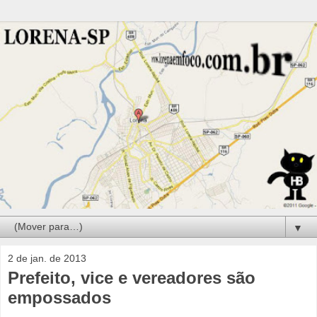
▼
2 de jan. de 2013
Prefeito, vice e vereadores são
empossados