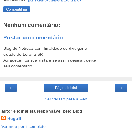
Compartilhar
Nenhum comentário:
Postar um comentário
Blog de Notícias com finalidade de divulgar a
cidade de Lorena-SP.
Agradecemos sua visita e se assim desejar, deixe
seu comentário.
‹
›
Página inicial
Ver versão para a web
autor e jornalista responsável pelo Blog
HugoB
Ver meu perfil completo