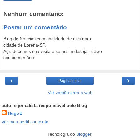
Nenhum comentário:
Postar um comentário
Blog de Notícias com finalidade de divulgar a
cidade de Lorena-SP.
Agradecemos sua visita e se assim desejar, deixe
seu comentário.
‹
›
Página inicial
Ver versão para a web
autor e jornalista responsável pelo Blog
HugoB
Ver meu perfil completo
Tecnologia do
Blogger
.