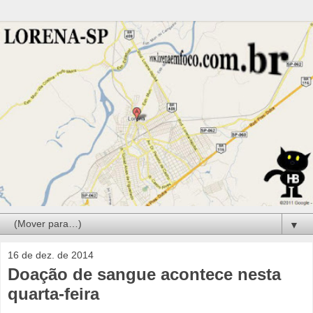
▼
16 de dez. de 2014
Doação de sangue acontece nesta
quarta-feira