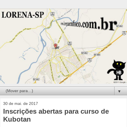
▼
30 de mai. de 2017
Inscrições abertas para curso de
Kubotan