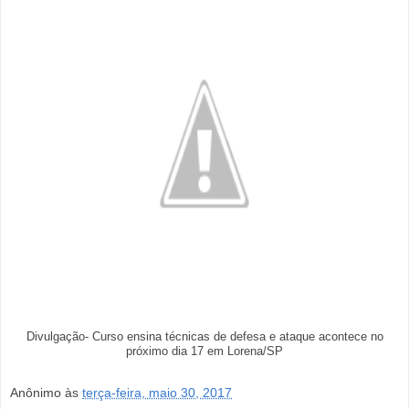
Divulgação- Curso ensina técnicas de defesa e ataque acontece no
próximo dia 17 em Lorena/SP
Anônimo
às
terça-feira, maio 30, 2017