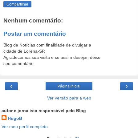
Compartilhar
Nenhum comentário:
Postar um comentário
Blog de Notícias com finalidade de divulgar a
cidade de Lorena-SP.
Agradecemos sua visita e se assim desejar, deixe
seu comentário.
‹
›
Página inicial
Ver versão para a web
autor e jornalista responsável pelo Blog
HugoB
Ver meu perfil completo