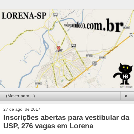
▼
27 de ago. de 2017
Inscrições abertas para vestibular da
USP, 276 vagas em Lorena