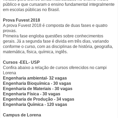
público e que cursaram o ensino fundamental integralmente
em escolas públicas no Brasil.
Prova Fuvest 2018
A prova Fuvest 2018 é composta de duas fases e quatro
provas.
Primeira fase engloba questões sobre conhecimentos
gerais. Já a segunda fase é divida em três dias, variando
conforme o curso, com as disciplinas de história, geografia,
matemática, física, química, inglês.
Cursos -EEL- USP
Confira abaixo a relação de cursos oferecidos no campi
Lorena
Engenharia ambiental- 32 vagas
Engenharia Bioquímica - 30 vagas
Engenharia de Materiais - 30 vagas
Engenharia Física - 30 vagas
Engenharia de Produção - 34 vagas
Engenharia Química - 120 vagas
Campus de Lorena