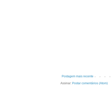
Postagem mais recente
Assinar:
Postar comentários (Atom)