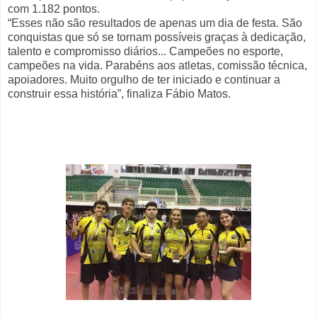
com 1.182 pontos.
“Esses não são resultados de apenas um dia de festa. São
conquistas que só se tornam possíveis graças à dedicação,
talento e compromisso diários... Campeões no esporte,
campeões na vida. Parabéns aos atletas, comissão técnica,
apoiadores. Muito orgulho de ter iniciado e continuar a
construir essa história”, finaliza Fábio Matos.