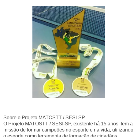
Sobre o Projeto MATOSTT / SESI-SP
O Projeto MATOSTT / SESI-SP, existente há 15 anos, tem a
missão de formar campeões no esporte e na vida, utilizando
o esporte como ferramenta de formação de cidadãos.