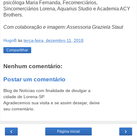
psicóloga Maria Fernanda, Fecomerciários,
Sincomerciários Lorena, Aquarius Studio e Academia ACY
Brothers.
Com colaboração e imagem: Assessoria Graziela Staut
HugoB
às
terça-feira, dezembro 11, 2018
Compartilhar
Nenhum comentário:
Postar um comentário
Blog de Notícias com finalidade de divulgar a
cidade de Lorena-SP.
Agradecemos sua visita e se assim desejar, deixe
seu comentário.
‹
›
Página inicial