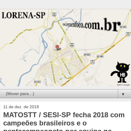
▼
11 de dez. de 2018
MATOSTT / SESI-SP fecha 2018 com
campeões brasileiros e o