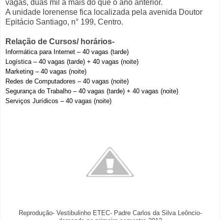
vagas, duas mil a mais do que o ano anterior.
A unidade lorenense fica localizada pela avenida Doutor
Epitácio Santiago, n° 199, Centro.
Relação de Cursos/ horários-
Informática para Internet – 40 vagas (tarde)
Logística – 40 vagas (tarde) + 40 vagas (noite)
Marketing – 40 vagas (noite)
Redes de Computadores – 40 vagas (noite)
Segurança do Trabalho – 40 vagas (tarde) + 40 vagas (noite)
Serviços Jurídicos – 40 vagas (noite)
Reprodução- Vestibulinho ETEC- Padre Carlos da Silva Leôncio-