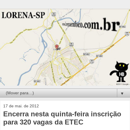
▼
17 de mai. de 2012
Encerra nesta quinta-feira inscrição
para 320 vagas da ETEC