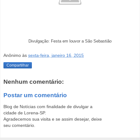
Divulgação: Festa em louvor a São Sebastião
Anônimo
às
sexta-feira, janeiro 16, 2015
Compartilhar
Nenhum comentário:
Postar um comentário
Blog de Notícias com finalidade de divulgar a
cidade de Lorena-SP.
Agradecemos sua visita e se assim desejar, deixe
seu comentário.