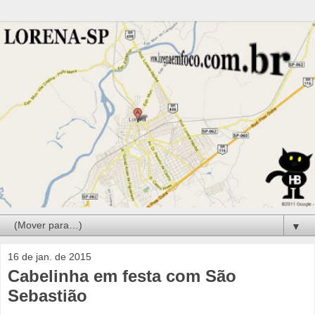
▼
16 de jan. de 2015
Cabelinha em festa com São
Sebastião