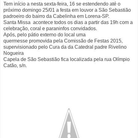
Tem início a nesta sexta-feira, 16 se estendendo até o
próximo domingo 25/01 a festa em louvor a São Sebastião
padroeiro do bairro da Cabelinha em Lorena-SP.
Santa Missa acontece todos os dias a partir das 19h com a
celebração, coral e paraninfos convidados.
Após, pelo pátio externo do local uma
quermesse promovida pela Comissão de Festas 2015,
supervisionado pelo Cura da da Catedral padre Rivelino
Nogueira
Capela de São Sebastião fica localizada pela rua Olímpio
Catão, s/n.