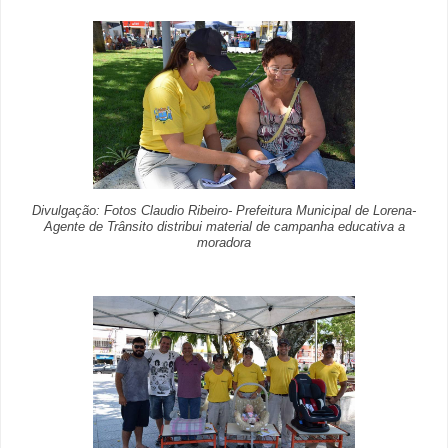
Divulgação: Fotos Claudio Ribeiro- Prefeitura Municipal de Lorena-
Agente de Trânsito distribui material de campanha educativa a
moradora