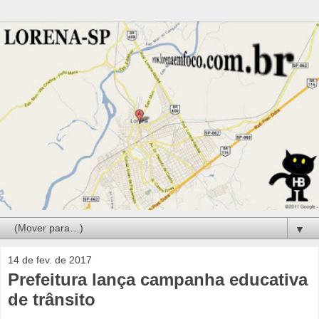
▼
14 de fev. de 2017
Prefeitura lança campanha educativa
de trânsito