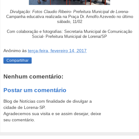
Divulgação: Fotos Claudio Ribeiro- Prefeitura Municipal de Lorena-
Campanha educativa realizada na Praça Dr. Arnolfo Azevedo no último
sábado, 11/02
Com colaboração e fotografias: Secretaria Municipal de Comunicação
Social- Prefeitura Municipal de Lorena/SP
Anônimo
às
terça-feira, fevereiro 14, 2017
Compartilhar
Nenhum comentário:
Postar um comentário
Blog de Notícias com finalidade de divulgar a
cidade de Lorena-SP.
Agradecemos sua visita e se assim desejar, deixe
seu comentário.