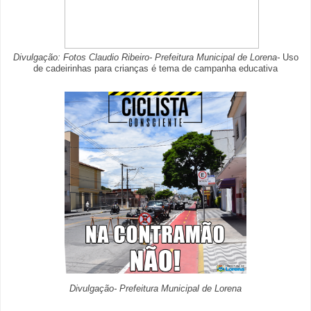
Divulgação: Fotos Claudio Ribeiro- Prefeitura Municipal de Lorena-
Uso
de cadeirinhas para crianças é tema de campanha educativa
Divulgação- Prefeitura Municipal de Lorena