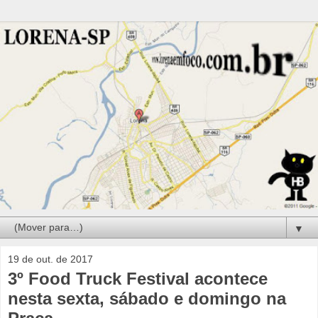
▼
19 de out. de 2017
3º Food Truck Festival acontece
nesta sexta, sábado e domingo na