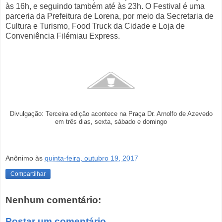
às 16h, e seguindo também até às 23h. O Festival é uma
parceria da Prefeitura de Lorena, por meio da Secretaria de
Cultura e Turismo, Food Truck da Cidade e Loja de
Conveniência Filémiau Express.
Divulgação: Terceira edição acontece na Praça Dr. Arnolfo de Azevedo
em três dias, sexta, sábado e domingo
Anônimo
às
quinta-feira, outubro 19, 2017
Compartilhar
Nenhum comentário:
Postar um comentário