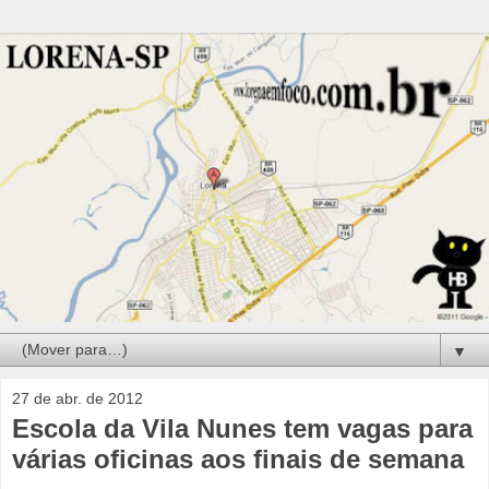
▼
27 de abr. de 2012
Escola da Vila Nunes tem vagas para
várias oficinas aos finais de semana