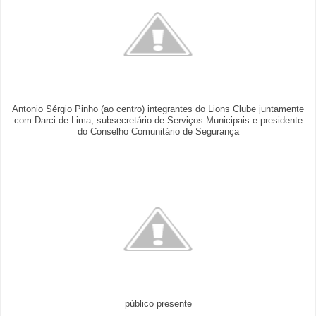
Antonio Sérgio Pinho (ao centro) integrantes do Lions Clube juntamente
com Darci de Lima, subsecretário de Serviços Municipais e presidente
do Conselho Comunitário de Segurança
público presente