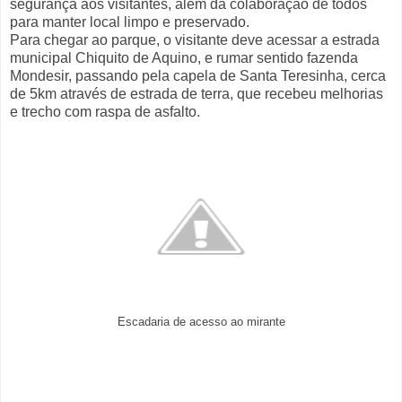
segurança aos visitantes, além da colaboração de todos
para manter local limpo e preservado.
Para chegar ao parque, o visitante deve acessar a estrada
municipal Chiquito de Aquino, e rumar sentido fazenda
Mondesir, passando pela capela de Santa Teresinha, cerca
de 5km através de estrada de terra, que recebeu melhorias
e trecho com raspa de asfalto.
Escadaria de acesso ao mirante