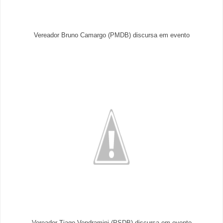
Vereador Bruno Camargo (PMDB) discursa em evento