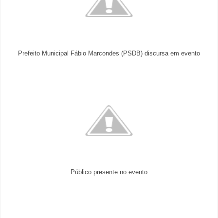
Prefeito Municipal Fábio Marcondes (PSDB) discursa em evento
Público presente no evento