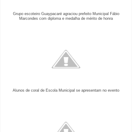
Grupo escoteiro Guaypacaré agraciou prefeito Municipal Fábio
Marcondes com diploma e medalha de mérito de honra
Alunos de coral de Escola Municipal se apresentam no evento