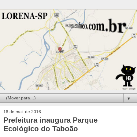
▼
16 de mai. de 2016
Prefeitura inaugura Parque
Ecológico do Taboão