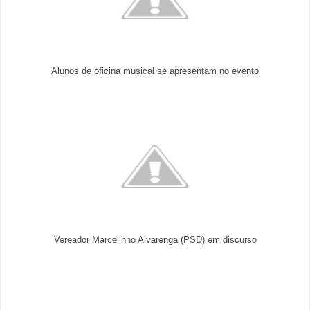
Alunos de oficina musical se apresentam no evento
Vereador Marcelinho Alvarenga (PSD) em discurso