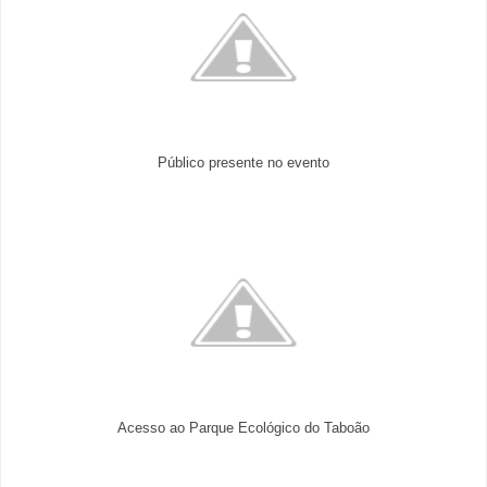
Público presente no evento
Acesso ao Parque Ecológico do Taboão