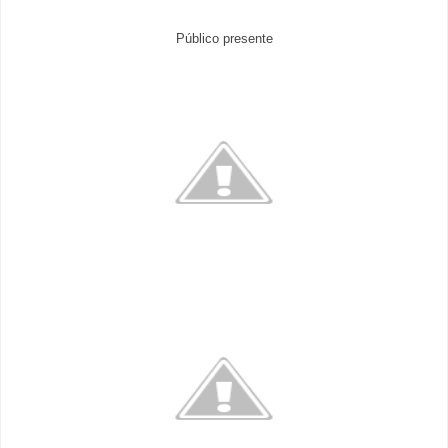
Público presente