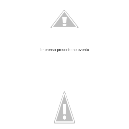
Imprensa presente no evento