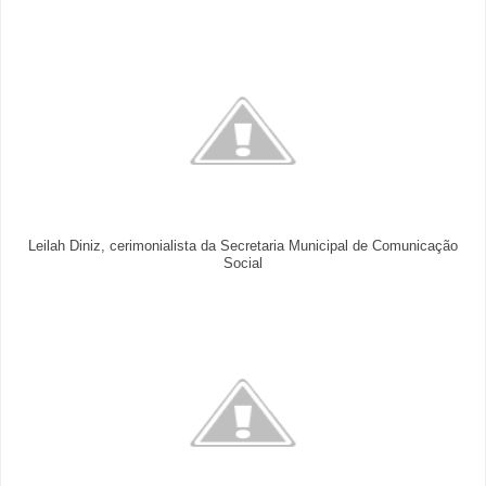
Leilah Diniz, cerimonialista da Secretaria Municipal de Comunicação
Social