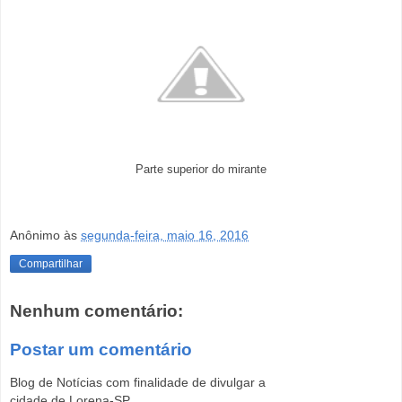
Parte superior do mirante
Anônimo
às
segunda-feira, maio 16, 2016
Compartilhar
Nenhum comentário:
Postar um comentário
Blog de Notícias com finalidade de divulgar a
cidade de Lorena-SP.