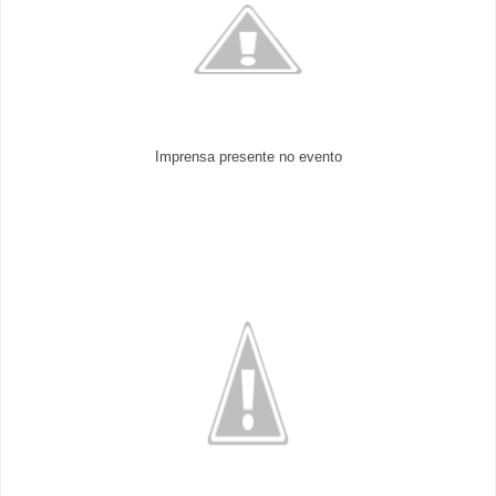
Imprensa presente no evento