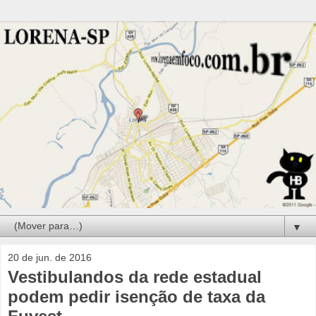
▼
20 de jun. de 2016
Vestibulandos da rede estadual
podem pedir isenção de taxa da