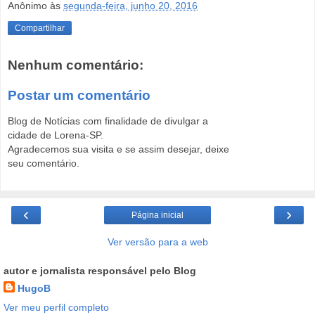
Anônimo
às
segunda-feira, junho 20, 2016
Compartilhar
Nenhum comentário:
Postar um comentário
Blog de Notícias com finalidade de divulgar a
cidade de Lorena-SP.
Agradecemos sua visita e se assim desejar, deixe
seu comentário.
‹
›
Página inicial
Ver versão para a web
autor e jornalista responsável pelo Blog
HugoB
Ver meu perfil completo