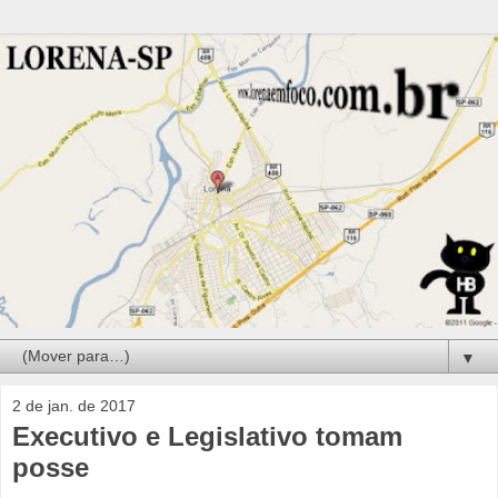
▼
2 de jan. de 2017
Executivo e Legislativo tomam
posse