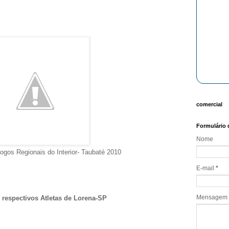
comercial
Formulário 
Nome
ogos Regionais do Interior- Taubaté 2010
E-mail
*
Mensagem
 respectivos Atletas de Lorena-SP