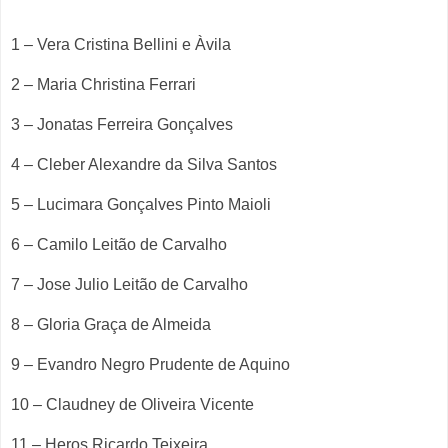
1 – Vera Cristina Bellini e Àvila
2 – Maria Christina Ferrari
3 – Jonatas Ferreira Gonçalves
4 – Cleber Alexandre da Silva Santos
5 – Lucimara Gonçalves Pinto Maioli
6 – Camilo Leitão de Carvalho
7 – Jose Julio Leitão de Carvalho
8 – Gloria Graça de Almeida
9 – Evandro Negro Prudente de Aquino
10 – Claudney de Oliveira Vicente
11 – Heros Ricardo Teixeira