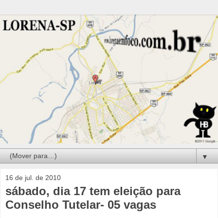
▼
16 de jul. de 2010
sábado, dia 17 tem eleição para
Conselho Tutelar- 05 vagas