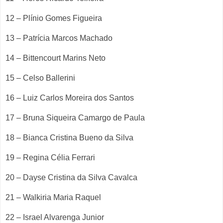
12 – Plínio Gomes Figueira
13 – Patrícia Marcos Machado
14 – Bittencourt Marins Neto
15 – Celso Ballerini
16 – Luiz Carlos Moreira dos Santos
17 – Bruna Siqueira Camargo de Paula
18 – Bianca Cristina Bueno da Silva
19 – Regina Célia Ferrari
20 – Dayse Cristina da Silva Cavalca
21 – Walkiria Maria Raquel
22 – Israel Alvarenga Junior