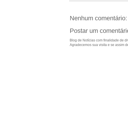
Nenhum comentário:
Postar um comentári
Blog de Notícias com finalidade de d
Agradecemos sua visita e se assim de