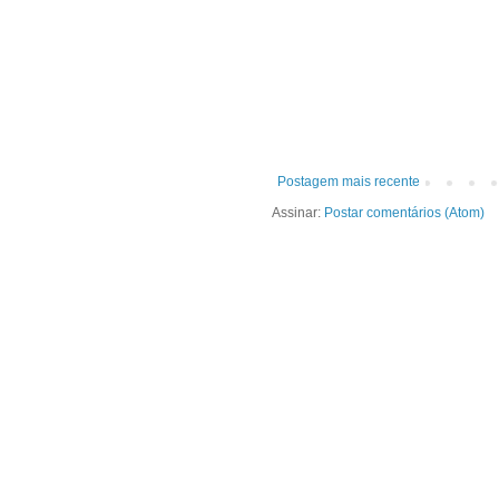
Postagem mais recente
Assinar:
Postar comentários (Atom)