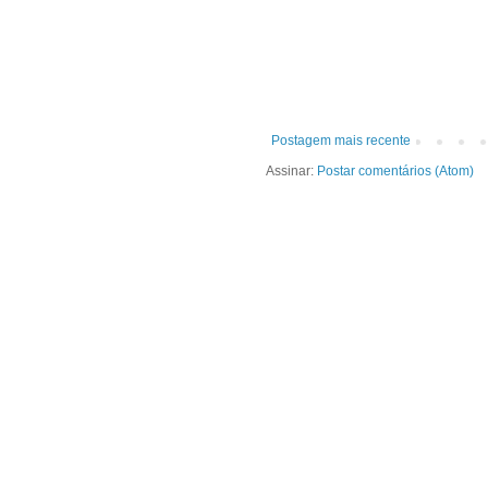
Postagem mais recente
Assinar:
Postar comentários (Atom)