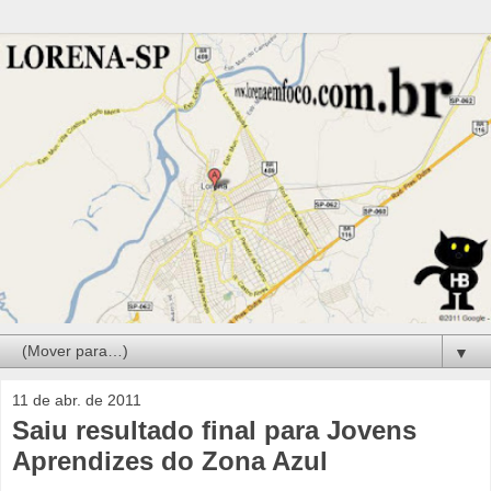
▼
11 de abr. de 2011
Saiu resultado final para Jovens
Aprendizes do Zona Azul