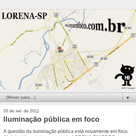
▼
20 de set. de 2011
Iluminação pública em foco
A questão da iluminação pública está novamente em foco.