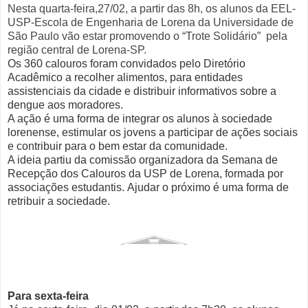
Nesta quarta-feira,27/02, a partir das 8h, os alunos da EEL-
USP-Escola de Engenharia de Lorena da Universidade de
São Paulo vão estar promovendo o “Trote Solidário” pela
região central de Lorena-SP.
Os 360 calouros foram convidados pelo Diretório
Acadêmico a recolher alimentos, para entidades
assistenciais da cidade e distribuir informativos sobre a
dengue aos moradores.
A aç
ão é uma forma de integrar os alunos à sociedade
lorenense, estimular os jovens a participar de ações sociais
e contribuir para o bem estar da comunidade.
A ideia partiu da comissão organizadora da Semana de
Recepção dos Calouros da USP de Lorena, formada por
associações estudantis. Ajudar o próximo é uma forma de
retribuir a sociedade.
Para sexta-feira