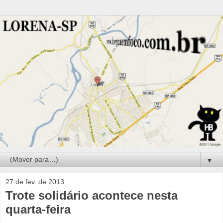
▼
27 de fev. de 2013
Trote solidário acontece nesta
quarta-feira