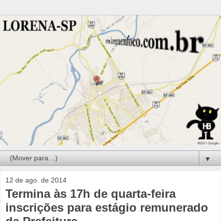
▼
12 de ago. de 2014
Termina às 17h de quarta-feira
inscrições para estágio remunerado