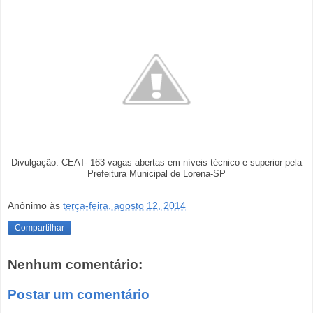
Divulgação: CEAT- 163 vagas abertas em níveis técnico e superior pela
Prefeitura Municipal de Lorena-SP
Anônimo
às
terça-feira, agosto 12, 2014
Compartilhar
Nenhum comentário:
Postar um comentário