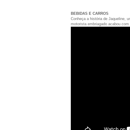
BEBIDAS E CARROS
Conheça a história de Jaqueline, u
motorista embriagado acabou com 