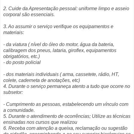
2. Cuide da Apresentação pessoal: uniforme limpo e asseio
corporal são essenciais.
3. Ao assumir o serviço verifique os equipamentos e
materiais:
- da viatura ( nível do óleo do motor, água da bateria,
calibragem dos pneus, lataria, giroflex, equipamentos
obrigatórios, etc.)
- do posto policial
- dos materiais individuais ( arma, cassetete, rádio, HT,
colete, caderneta de anotações, etc)
4. Durante o serviço permaneça atento a tudo que ocorre no
subsetor:
- Cumprimento as pessoas, estabelecendo um vínculo com
a comunidade.
5. Durante o atendimento de ocorrências; Utilize as técnicas
ensinadas nos cursos que realizou
6. Receba com atenção a queixa, reclamação ou sugestão