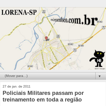
▼
27 de jan. de 2011
Policiais Militares passam por
treinamento em toda a região