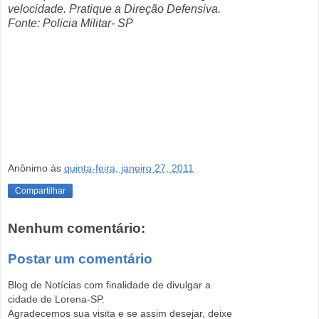
velocidade. Pratique a Direção Defensiva.
Fonte: Policia Militar- SP
Anônimo
às
quinta-feira, janeiro 27, 2011
Compartilhar
Nenhum comentário:
Postar um comentário
Blog de Notícias com finalidade de divulgar a
cidade de Lorena-SP.
Agradecemos sua visita e se assim desejar, deixe