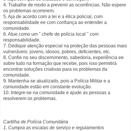
4. Trabalhe de modo a prevenir as ocorrências. Não espere
os problemas ocorrerem.
5. Aja de acordo com a lei e a ética policial, com
responsabilidade ee com confiança ao entender a
comunidade.
6. Atue como um " chefe de polícia local " com
responsabilidade.
7. Dedique atenção especial na proteção das pessoas mais
vulneráveis: jovens, idosos, pobres, deficientes, etc.
8. Confie no seu discernimento, sabedoria, experiência ee
sobre tudo na formação que recebe, pois isso permitirá
encontrar soluções criativas para os problemas da
comunidade.
9. Mantenha-se atualizado, pois a Polícia Militar e a
comunidade estão em constante evolução.
10. Integre-se na comunidade e ajude as pessoas a
resolverem os problemas.
Cartilha de Polícia Comunitária
1. Cumpra as escalas de serviço e regulamentos