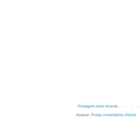
Postagem mais recente
Assinar:
Postar comentários (Atom)