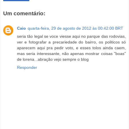
Um comentário:
Caio
quarta-feira, 29 de agosto de 2012 às 00:42:00 BRT
seria tão legal se voce viesse aqui no parque das rodovias,
ver e fotografar a precariedade do bairro, os politicos só
aparecem aqui pra pedir voto, e esses tolos ainda caem,
mas seria interessante, não apenas mostrar coisas "boas"
de lorena...abração vejo sempre o blog
Responder