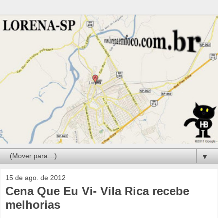
▼
15 de ago. de 2012
Cena Que Eu Vi- Vila Rica recebe
melhorias