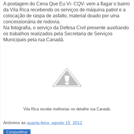
A postagem do Cena Que Eu Vi- CQV- vem a flagar o bairro
da Vila Rica recebendo os serviços de máquina patrol e a
colocação de raspa de asfalto, material doado por uma
concessionária de rodovia.
Na fotografia, o serviço da Defesa Civil presente auxiliando
os trabalhos realizados pela Secretaria de Serviços
Municipais pela rua Canadá.
Vila Rica recebe melhorias no detalhe rua Canadá.
Anônimo
às
quarta-feira, agosto 15, 2012
Compartilhar