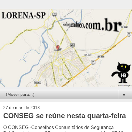
▼
27 de mar. de 2013
CONSEG se reúne nesta quarta-feira
O CONSEG -Conselhos Comunitários de Segurança