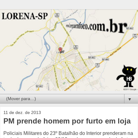
▼
11 de dez. de 2013
PM prende homem por furto em loja
Policiais Militares do 23º Batalhão do Interior prenderam na