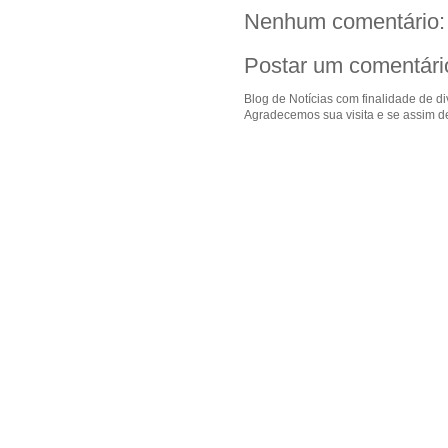
Nenhum comentário:
Postar um comentári
Blog de Notícias com finalidade de d
Agradecemos sua visita e se assim de