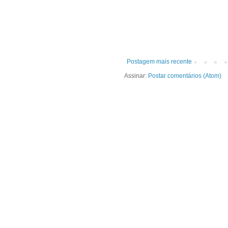
Postagem mais recente
Assinar:
Postar comentários (Atom)