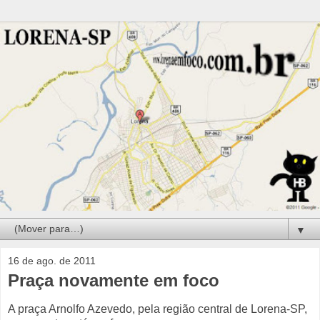
▼
16 de ago. de 2011
Praça novamente em foco
A praça Arnolfo Azevedo, pela região central de Lorena-SP,