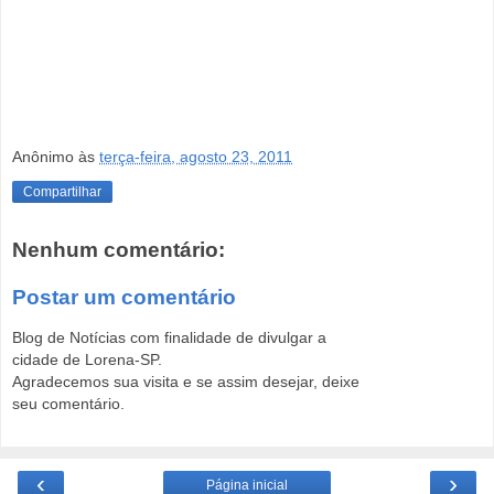
Anônimo
às
terça-feira, agosto 23, 2011
Compartilhar
Nenhum comentário:
Postar um comentário
Blog de Notícias com finalidade de divulgar a
cidade de Lorena-SP.
Agradecemos sua visita e se assim desejar, deixe
seu comentário.
‹
›
Página inicial