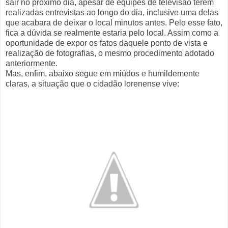
sair no próximo dia, apesar de equipes de televisão terem
realizadas entrevistas ao longo do dia, inclusive uma delas
que acabara de deixar o local minutos antes. Pelo esse fato,
fica a dúvida se realmente estaria pelo local. Assim como a
oportunidade de expor os fatos daquele ponto de vista e
realização de fotografias, o mesmo procedimento adotado
anteriormente.
Mas, enfim, abaixo segue em miúdos e humildemente
claras, a situação que o cidadão lorenense vive: