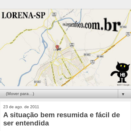
▼
23 de ago. de 2011
A situação bem resumida e fácil de
ser entendida