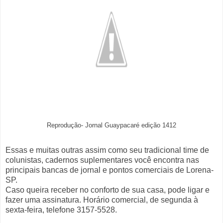
Reprodução- Jornal Guaypacaré edição 1412
Essas e muitas outras assim como seu tradicional time de
colunistas, cadernos suplementares você encontra nas
principais bancas de jornal e pontos comerciais de Lorena-
SP.
Caso queira receber no conforto de sua casa, pode ligar e
fazer uma assinatura. Horário comercial, de segunda à
sexta-feira, telefone 3157-5528.