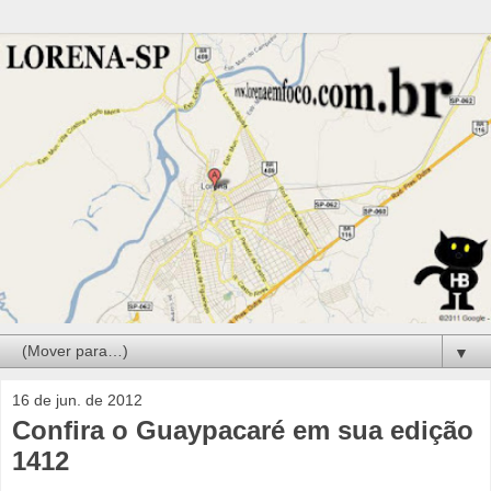
▼
16 de jun. de 2012
Confira o Guaypacaré em sua edição
1412