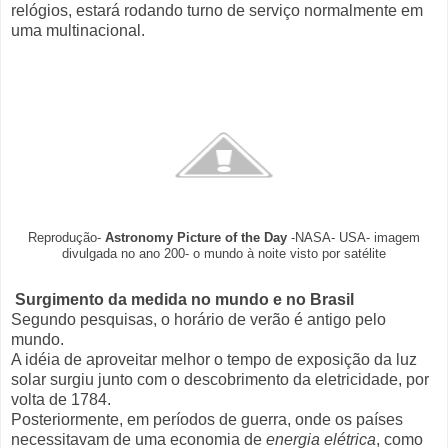
relógios, estará rodando turno de serviço normalmente em
uma multinacional.
Reprodução-
Astronomy Picture of the Day
-NASA- USA- imagem
divulgada no ano 200- o mundo à noite visto por satélite
Surgimento da medida no mundo e no Brasil
Segundo pesquisas, o horário de verão é antigo pelo
mundo.
A idéia de aproveitar melhor o tempo de exposição da luz
solar surgiu junto com o descobrimento da eletricidade, por
volta de 1784.
Posteriormente, em períodos de guerra, onde os países
necessitavam de uma economia de
energia elétrica
, como