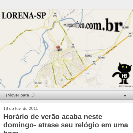
▼
18 de fev. de 2011
Horário de verão acaba neste
domingo- atrase seu relógio em uma