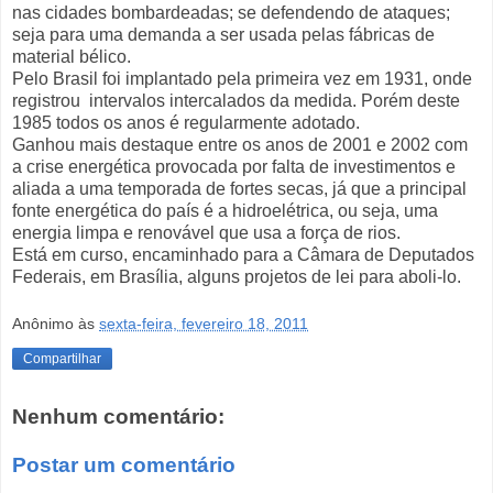
nas cidades bombardeadas; se defendendo de ataques;
seja para uma demanda a ser usada pelas fábricas de
material bélico.
Pelo Brasil foi implantado pela primeira vez em 1931, onde
registrou intervalos intercalados da medida. Porém deste
1985 todos os anos é regularmente adotado.
Ganhou mais destaque entre os anos de 2001 e 2002 com
a crise energética provocada por falta de investimentos e
aliada a uma temporada de fortes secas, já que a principal
fonte energética do país é a hidroelétrica, ou seja, uma
energia limpa e renovável que usa a força de rios.
Está em curso, encaminhado para a Câmara de Deputados
Federais, em Brasília, alguns projetos de lei para aboli-lo.
Anônimo
às
sexta-feira, fevereiro 18, 2011
Compartilhar
Nenhum comentário:
Postar um comentário