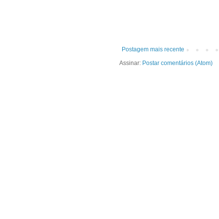
Postagem mais recente
Assinar:
Postar comentários (Atom)