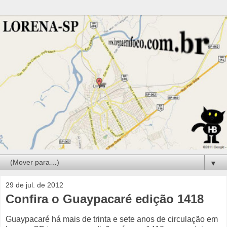
▼
29 de jul. de 2012
Confira o Guaypacaré edição 1418
Guaypacaré há mais de trinta e sete anos de circulação em