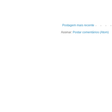
Postagem mais recente
Assinar:
Postar comentários (Atom)