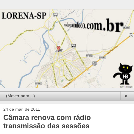
▼
24 de mar. de 2011
Câmara renova com rádio
transmissão das sessões