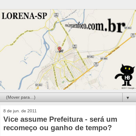
▼
8 de jun. de 2011
Vice assume Prefeitura - será um
recomeço ou ganho de tempo?