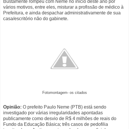
Bustamente rompeu com Neme no ínicio deste ano por
vários motivos, entre eles, misturar a profissão de médico à
Prefeitura, e ainda despachar administrativamente de sua
casa/escritório não do gabinete.
Fotomontagem- os citados
Opinião:
O prefeito Paulo Neme (PTB) está sendo
investigado por várias irregularidades apontadas
publicamente como desvio de R$ 4 milhões de reais do
Fundo da Educação Básica; três casos de pedofilia